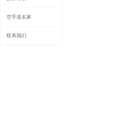
空手道名家
联系我们