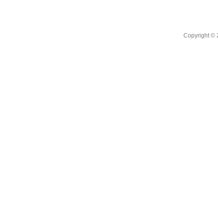
Copyright