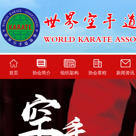
首页
协会简介
组织架构
协会章程
新闻资讯